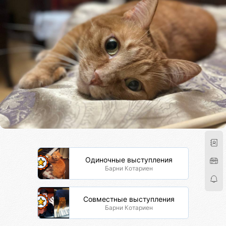
Одиночные выступления
Барни Котариен
Совместные выступления
Барни Котариен