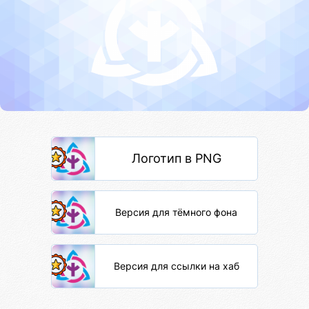
Логотип в PNG
Версия для тёмного фона
Версия для ссылки на хаб