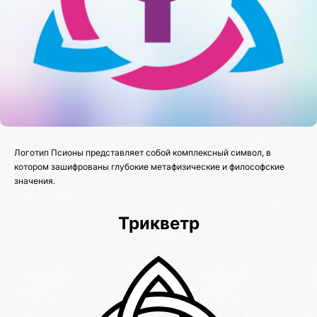
Логотип Псионы представляет собой комплексный символ, в
котором зашифрованы глубокие метафизические и философские
значения.
Трикветр