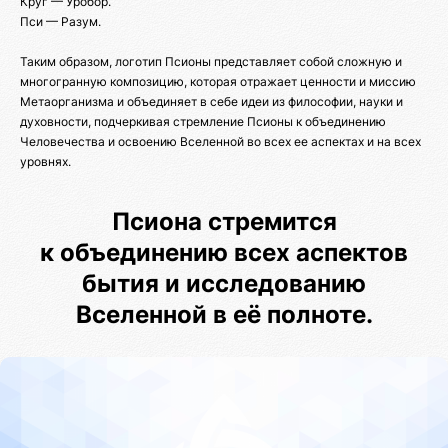
Круг — Уробор.
Пси — Разум.
Таким образом, логотип Псионы представляет собой сложную и
многогранную композицию, которая отражает ценности и миссию
Метаорганизма и объединяет в себе идеи из философии, науки и
духовности, подчеркивая стремление Псионы к объединению
Человечества и освоению Вселенной во всех ее аспектах и на всех
уровнях.
Псиона стремится
к объединению всех аспектов
бытия и исследованию
Вселенной в её полноте.