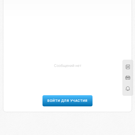
Сообщений нет
ВОЙТИ ДЛЯ УЧАСТИЯ