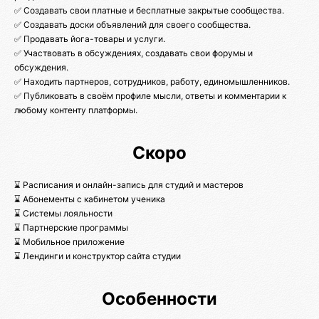
✅ Создавать свои платные и бесплатные закрытые сообщества.
✅ Создавать доски объявлений для своего сообщества.
✅ Продавать йога-товары и услуги.
✅ Участвовать в обсуждениях, создавать свои форумы и
обсуждения.
✅ Находить партнеров, сотрудников, работу, единомышленников.
✅ Публиковать в своём профиле мысли, ответы и комментарии к
любому контенту платформы.
Скоро
⌛ Расписания и онлайн-запись для студий и мастеров
⌛ Абонементы с кабинетом ученика
⌛ Системы лояльности
⌛ Партнерские программы
⌛ Мобильное приложение
⌛ Лендинги и конструктор сайта студии
Особенности