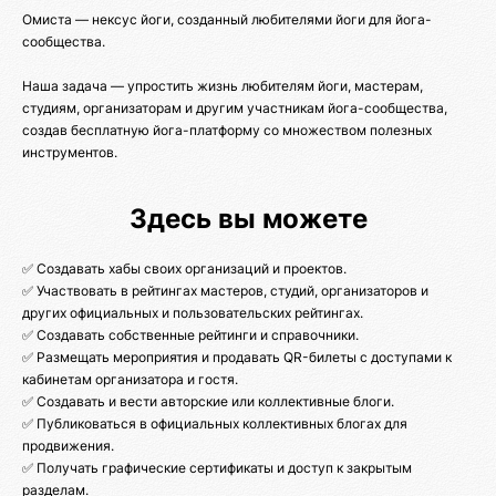
Омиста — нексус йоги, созданный любителями йоги для йога-
сообщества.
Наша задача — упростить жизнь любителям йоги, мастерам,
студиям, организаторам и другим участникам йога-сообщества,
создав бесплатную йога-платформу со множеством полезных
инструментов.
Здесь вы можете
✅ Создавать хабы своих организаций и проектов.
✅ Участвовать в рейтингах мастеров, студий, организаторов и
других официальных и пользовательских рейтингах.
✅ Создавать собственные рейтинги и справочники.
✅ Размещать мероприятия и продавать QR-билеты с доступами к
кабинетам организатора и гостя.
✅ Создавать и вести авторские или коллективные блоги.
✅ Публиковаться в официальных коллективных блогах для
продвижения.
✅ Получать графические сертификаты и доступ к закрытым
разделам.